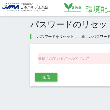
環境配
パスワードのリセッ
パスワードをリセットし、新しいパスワー
登録されているメールアドレス
送信