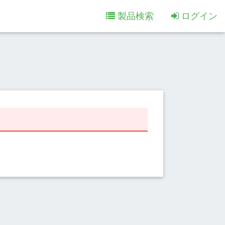
製品検索
ログイン