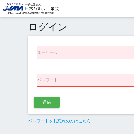
ログイン
ユーザーID
パスワード
送信
パスワードをお忘れの方はこちら